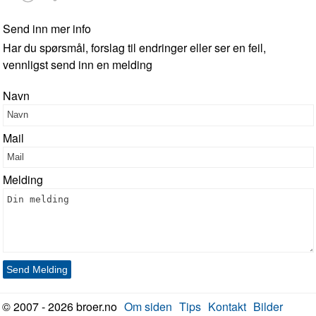
Send inn mer info
Har du spørsmål, forslag til endringer eller ser en feil,
vennligst send inn en melding
Navn
Mail
Melding
Send Melding
© 2007 - 2026 broer.no
Om siden
Tips
Kontakt
Bilder