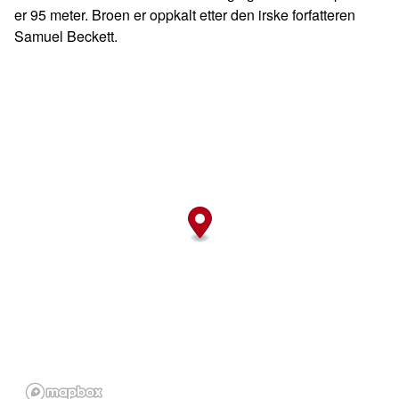
er 95 meter. Broen er oppkalt etter den irske forfatteren
Samuel Beckett.