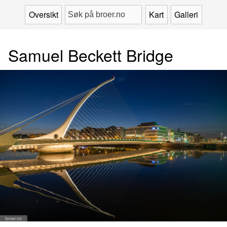
Oversikt
Kart
Galleri
Samuel Beckett Bridge