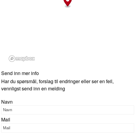
Send inn mer info
Har du spørsmål, forslag til endringer eller ser en feil,
vennligst send inn en melding
Navn
Mail