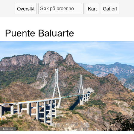
Oversikt
Kart
Galleri
Puente Baluarte