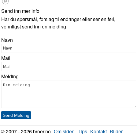
Send inn mer info
Har du spørsmål, forslag til endringer eller ser en feil,
vennligst send inn en melding
Navn
Mail
Melding
Send Melding
© 2007 - 2026 broer.no
Om siden
Tips
Kontakt
Bilder