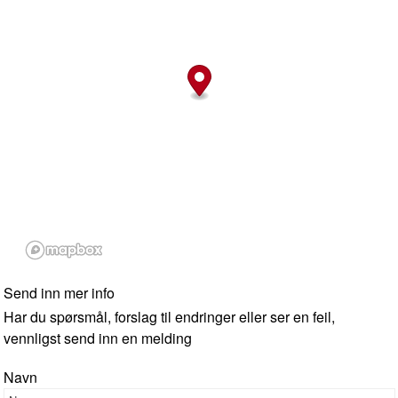
Send inn mer info
Har du spørsmål, forslag til endringer eller ser en feil,
vennligst send inn en melding
Navn