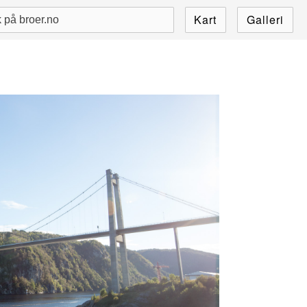
Kart
Galleri