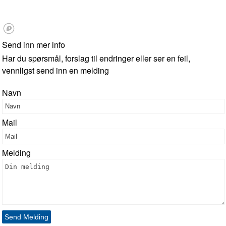
Send inn mer info
Har du spørsmål, forslag til endringer eller ser en feil,
vennligst send inn en melding
Navn
Mail
Melding
Send Melding