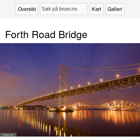
Oversikt
Kart
Galleri
Forth Road Bridge